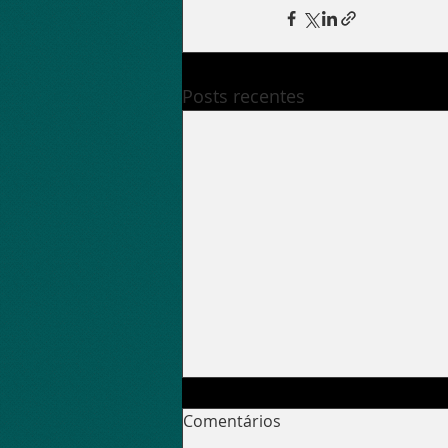
Posts recentes
Comentários