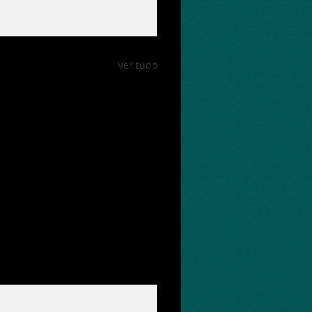
Ver tudo