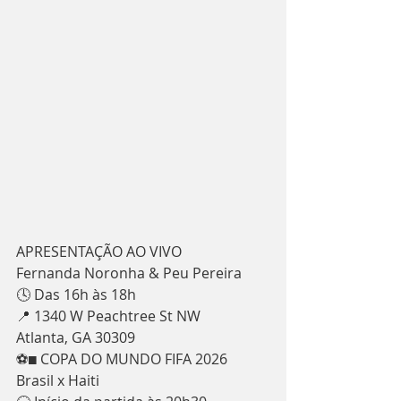
APRESENTAÇÃO AO VIVO
Fernanda Noronha & Peu Pereira
🕓 Das 16h às 18h
📍 1340 W Peachtree St NW
Atlanta, GA 30309
⚽ COPA DO MUNDO FIFA 2026
Brasil x Haiti