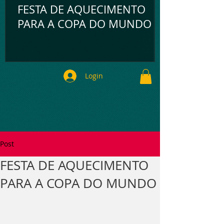
FESTA DE AQUECIMENTO
PARA A COPA DO MUNDO
Login
Post
FESTA DE AQUECIMENTO
PARA A COPA DO MUNDO