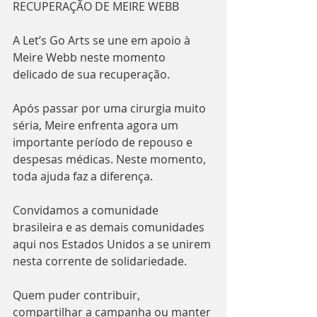
RECUPERAÇÃO DE MEIRE WEBB
A Let’s Go Arts se une em apoio à 
Meire Webb neste momento 
delicado de sua recuperação.
Após passar por uma cirurgia muito 
séria, Meire enfrenta agora um 
importante período de repouso e 
despesas médicas. Neste momento, 
toda ajuda faz a diferença.
Convidamos a comunidade 
brasileira e as demais comunidades 
aqui nos Estados Unidos a se unirem 
nesta corrente de solidariedade.
Quem puder contribuir, 
compartilhar a campanha ou manter 