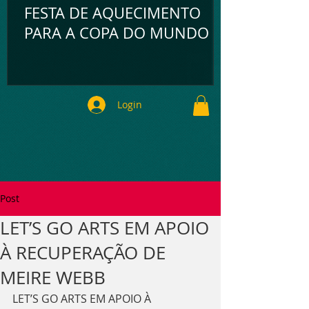
FESTA DE AQUECIMENTO
PARA A COPA DO MUNDO
Login
Post
LET’S GO ARTS EM APOIO
À RECUPERAÇÃO DE
MEIRE WEBB
LET’S GO ARTS EM APOIO À 