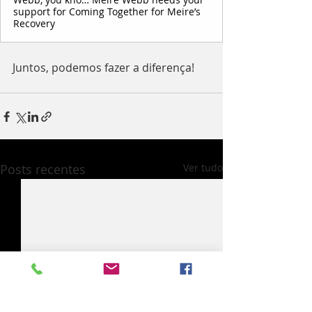
support for Coming Together for Meire’s
Recovery
Juntos, podemos fazer a diferença!
Posts recentes
Ver tudo