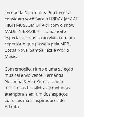
Fernanda Noronha & Peu Pereira 
convidam você para o FRIDAY JAZZ AT 
HIGH MUSEUM OF ART com o show 
MADE IN BRAZIL + — uma noite 
especial de música ao vivo, com um 
repertório que passeia pela MPB, 
Bossa Nova, Samba, Jazz e World 
Music.
Com emoção, ritmo e uma seleção 
musical envolvente, Fernanda 
Noronha & Peu Pereira unem 
influências brasileiras e melodias 
atemporais em um dos espaços 
culturais mais inspiradores de 
Atlanta.