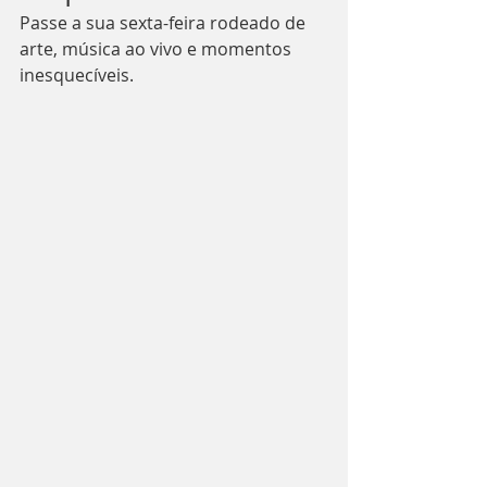
Passe a sua sexta-feira rodeado de 
arte, música ao vivo e momentos 
inesquecíveis.