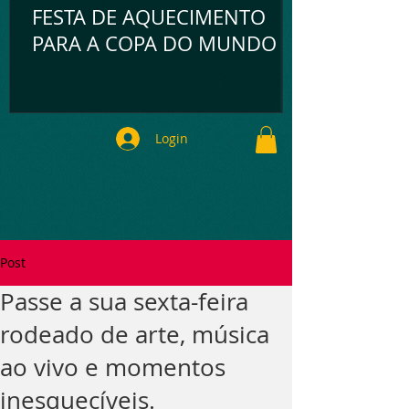
FESTA DE AQUECIMENTO
PARA A COPA DO MUNDO
Login
Post
Passe a sua sexta-feira
rodeado de arte, música
ao vivo e momentos
inesquecíveis.